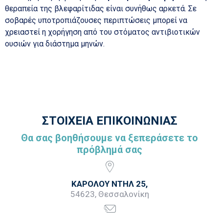
θεραπεία της βλεφαρίτιδας είναι συνήθως αρκετά. Σε
σοβαρές υποτροπιάζουσες περιπτώσεις μπορεί να
χρειαστεί η χορήγηση από του στόματος αντιβιοτικών
ουσιών για διάστημα μηνών.
ΣΤΟΙΧΕΙΑ ΕΠΙΚΟΙΝΩΝΙΑΣ
Θα σας βοηθήσουμε να ξεπεράσετε το
πρόβλημά σας
ΚΑΡΟΛΟΥ ΝΤΗΛ 25,
54623, Θεσσαλονίκη