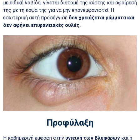
με ειδική λαβίδα, γίνεται διατομή της κύστης και αφαίρεσή
της με τη κάψα της για να μην επανεμφανιστεί. Η
εσωτερική αυτή προσέγγιση
δεν χρειάζεται ράμματα και
δεν αφήνει επιφανειακές ουλές.
Προφύλαξη
Η καθημερινή έμφαση στην
υγιεινή των βλεφάρων
και η