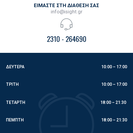
ΕΙΜΑΣΤΕ ΣΤΗ ΔΙΑΘΕΣΗ ΣΑΣ
info@isight.gr
2310 - 264690
ΔΕΥΤΕΡΑ
10:00 – 17:00
ΤΡΙΤΗ
10:00 –
17:00
ΤΕΤΑΡΤΗ
18:00 – 21:30
ΠΕΜΠΤΗ
18:00 – 21:30