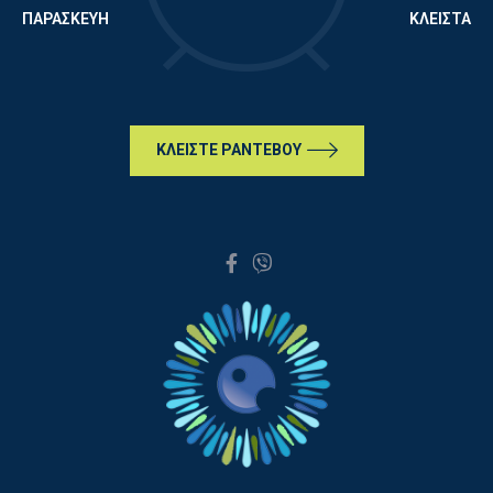
ΠΑΡΑΣΚΕΥΗ
ΚΛΕΙΣΤΑ
ΚΛΕΙΣΤΕ ΡΑΝΤΕΒΟΥ