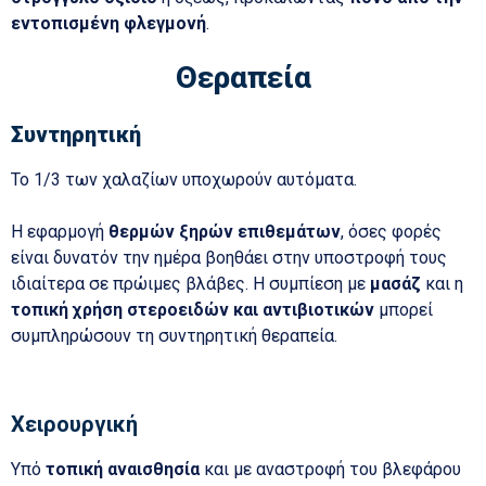
εντοπισμένη φλεγμονή
.
Θεραπεία
Συντηρητική
Το 1/3 των χαλαζίων υποχωρούν αυτόματα.
Η εφαρμογή
θερμών ξηρών επιθεμάτων
, όσες φορές
είναι δυνατόν την ημέρα βοηθάει στην υποστροφή τους
ιδιαίτερα σε πρώιμες βλάβες. Η συμπίεση με
μασάζ
και η
τοπική χρήση στεροειδών και αντιβιοτικών
μπορεί
συμπληρώσουν τη συντηρητική θεραπεία.
Χειρουργική
Υπό
τοπική αναισθησία
και με αναστροφή του βλεφάρου